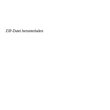
ZIP-Datei herunterladen