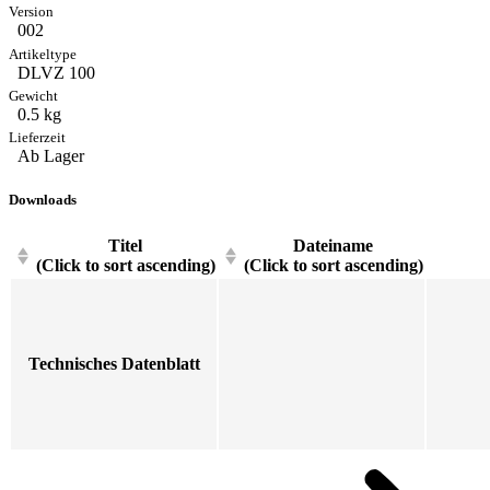
002
DLVZ 100
0.5 kg
Ab Lager
Downloads
Titel
Dateiname
(Click to sort ascending)
(Click to sort ascending)
Technisches Datenblatt