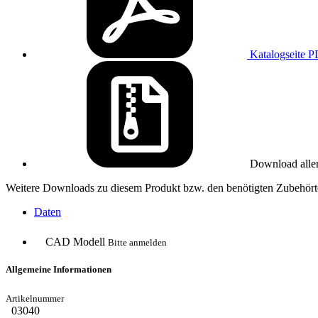
Katalogseite
P
Download alle
Weitere Downloads zu diesem Produkt bzw. den benötigten Zubehörte
Daten
CAD Modell
Bitte anmelden
Allgemeine Informationen
03040