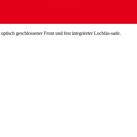
tisch geschlossener Front und fest integrierter Lochfas-sade.