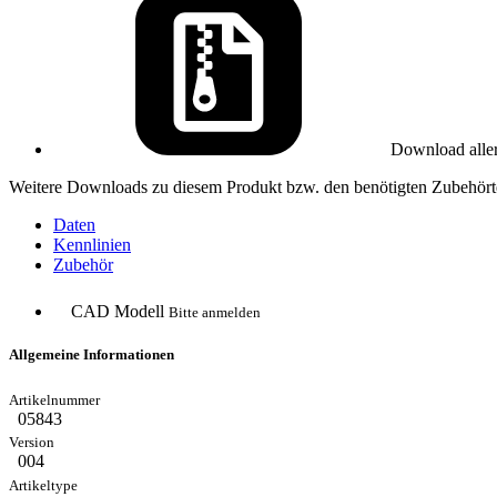
Download alle
Weitere Downloads zu diesem Produkt bzw. den benötigten Zubehörte
Daten
Kennlinien
Zubehör
CAD Modell
Bitte anmelden
Allgemeine Informationen
05843
004