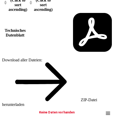
(Click to
(Click to
sort
sort
ascending)
ascending)
Technisches
Datenblatt
Download aller Dateien:
ZIP-Datei
herunterladen
Keine Daten vorhanden