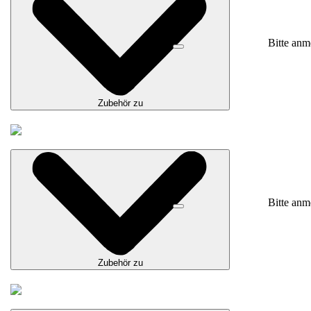
Bitte anm
Zubehör zu
Bitte anm
Zubehör zu