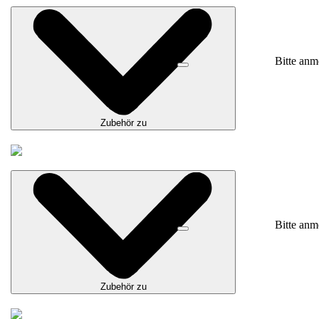
Bitte anm
Zubehör zu
Bitte anm
Zubehör zu