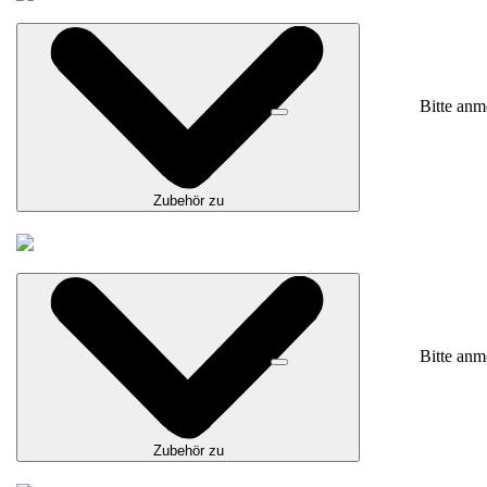
Bitte anm
Zubehör zu
Bitte anm
Zubehör zu