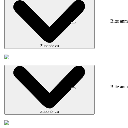
Bitte anm
Zubehör zu
Bitte anm
Zubehör zu