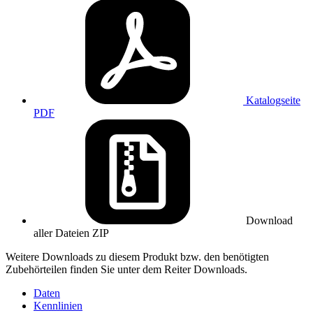
Katalogseite
PDF
Download
aller Dateien
ZIP
Weitere Downloads zu diesem Produkt bzw. den benötigten
Zubehörteilen finden Sie unter dem Reiter Downloads.
Daten
Kennlinien