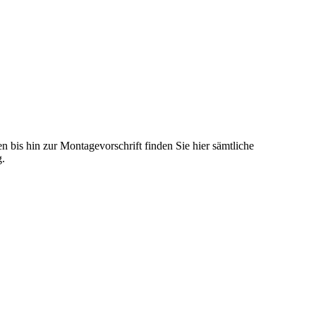
 bis hin zur Montagevorschrift finden Sie hier sämtliche
g.