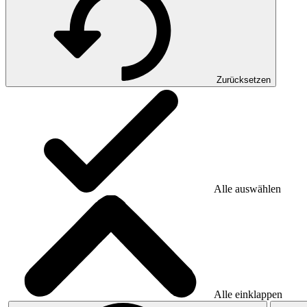
Zurücksetzen
Alle auswählen
Alle einklappen