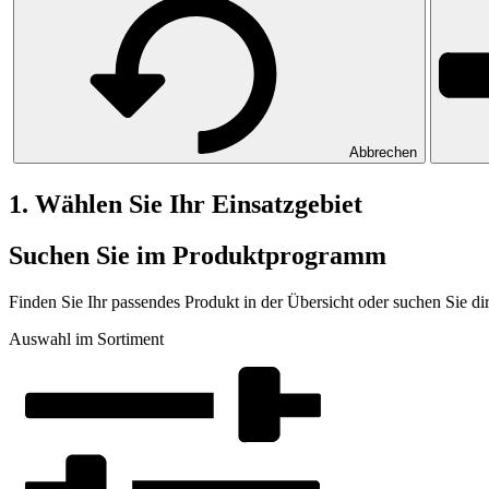
Abbrechen
1. Wählen Sie Ihr Einsatzgebiet
Suchen Sie im Produktprogramm
Finden Sie Ihr passendes Produkt in der Übersicht oder suchen Sie d
Auswahl im Sortiment