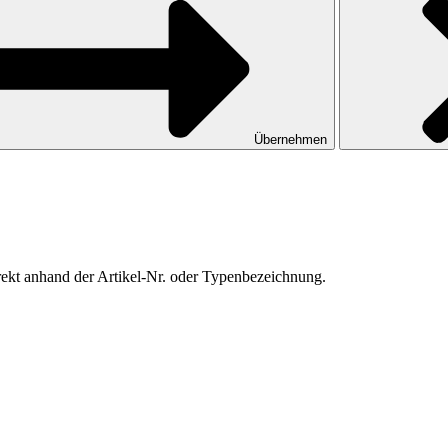
Übernehmen
irekt anhand der Artikel-Nr. oder Typenbezeichnung.