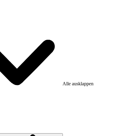
Alle ausklappen