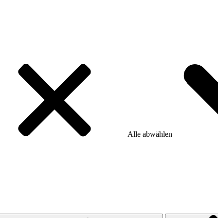
Alle abwählen