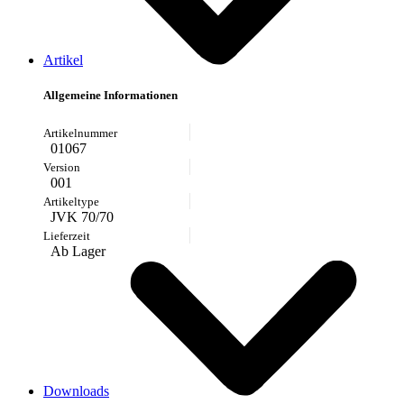
Artikel
Allgemeine Informationen
01067
001
JVK 70/70
Ab Lager
Downloads