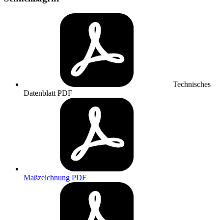
Technisches
Datenblatt
PDF
Maßzeichnung
PDF