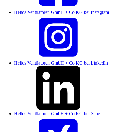
Helios Ventilatoren GmbH + Co KG bei Instagram
Helios Ventilatoren GmbH + Co KG bei LinkedIn
Helios Ventilatoren GmbH + Co KG bei Xing