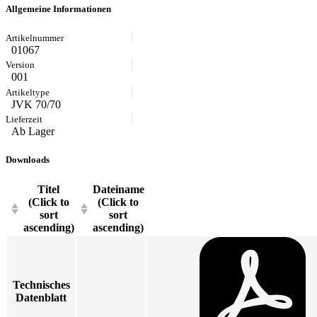
Allgemeine Informationen
01067
001
JVK 70/70
Ab Lager
Downloads
Titel
Dateiname
(Click to
(Click to
sort
sort
ascending)
ascending)
Technisches
Datenblatt