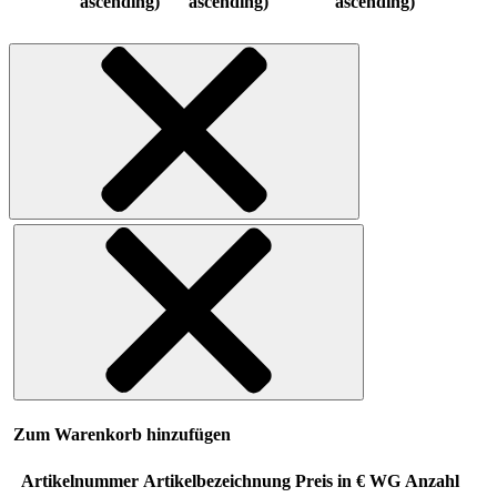
ascending)
ascending)
ascending)
Zum Warenkorb hinzufügen
Artikelnummer
Artikelbezeichnung
Preis in €
WG
Anzahl