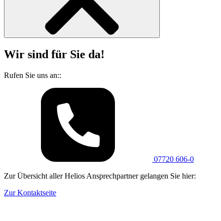
Wir sind für Sie da!
Rufen Sie uns an::
07720 606-0
Zur Übersicht aller Helios Ansprechpartner gelangen Sie hier:
Zur Kontaktseite