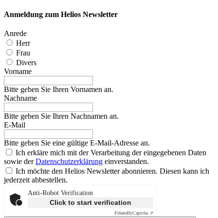
Anmeldung zum Helios Newsletter
Anrede
Herr
Frau
Divers
Vorname
Bitte geben Sie Ihren Vornamen an.
Nachname
Bitte geben Sie Ihren Nachnamen an.
E-Mail
Bitte geben Sie eine gültige E-Mail-Adresse an.
Ich erkläre mich mit der Verarbeitung der eingegebenen Daten
sowie der
Datenschutzerklärung
einverstanden.
Ich möchte den Helios Newsletter abonnieren. Diesen kann ich
jederzeit abbestellen.
Anti-Robot Verification
Click to start verification
Friendly
Captcha ⇗