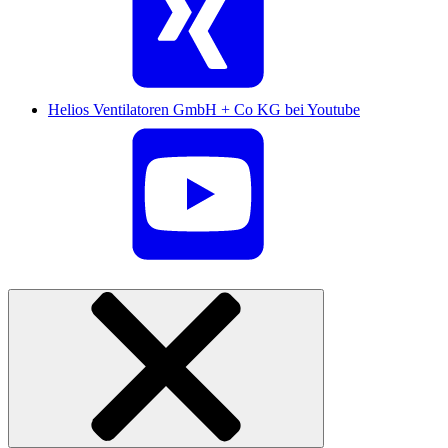
Helios Ventilatoren GmbH + Co KG bei Youtube