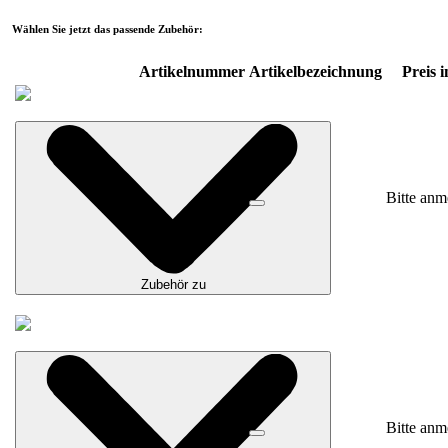
Wählen Sie jetzt das passende Zubehör:
Artikelnummer
Artikelbezeichnung
Preis i
Bitte anm
Zubehör zu
Bitte anm