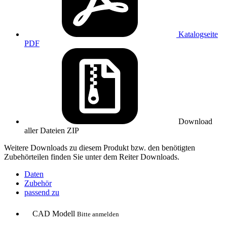
Katalogseite
PDF
Download
aller Dateien
ZIP
Weitere Downloads zu diesem Produkt bzw. den benötigten
Zubehörteilen finden Sie unter dem Reiter Downloads.
Daten
Zubehör
passend zu
CAD Modell
Bitte anmelden