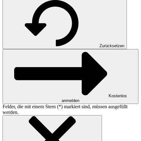
Zurücksetzen
Kostenlos
anmelden
Felder, die mit einem Stern (*) markiert sind, müssen ausgefüllt
werden.