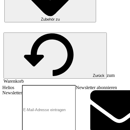
Zubehör zu
zum
Zurück
Warenkorb
Helios
Newsletter abonnieren
Newsletter