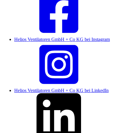
Helios Ventilatoren GmbH + Co KG bei Instagram
Helios Ventilatoren GmbH + Co KG bei LinkedIn