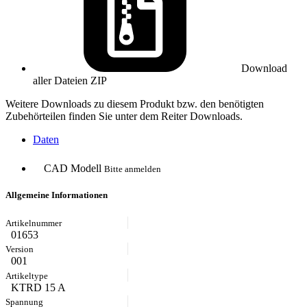
Download
aller Dateien
ZIP
Weitere Downloads zu diesem Produkt bzw. den benötigten
Zubehörteilen finden Sie unter dem Reiter Downloads.
Daten
CAD Modell
Bitte anmelden
Allgemeine Informationen
01653
001
KTRD 15 A