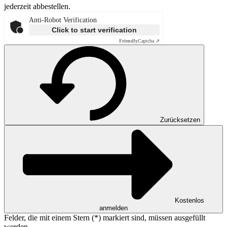
jederzeit abbestellen.
Anti-Robot Verification
Click to start verification
Friendly
Captcha ⇗
Zurücksetzen
Kostenlos
anmelden
Felder, die mit einem Stern (*) markiert sind, müssen ausgefüllt
werden.