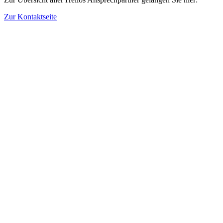
Zur Kontaktseite