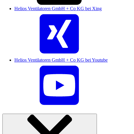
Helios Ventilatoren GmbH + Co KG bei Xing
Helios Ventilatoren GmbH + Co KG bei Youtube