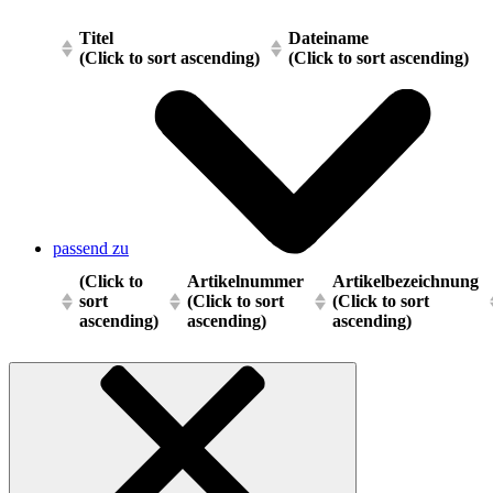
Titel
Dateiname
(Click to sort ascending)
(Click to sort ascending)
passend zu
(Click to
Artikelnummer
Artikelbezeichnung
sort
(Click to sort
(Click to sort
ascending)
ascending)
ascending)