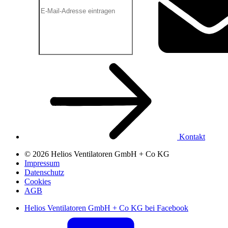
Kontakt
© 2026 Helios Ventilatoren GmbH + Co KG
Impressum
Datenschutz
Cookies
AGB
Helios Ventilatoren GmbH + Co KG bei Facebook