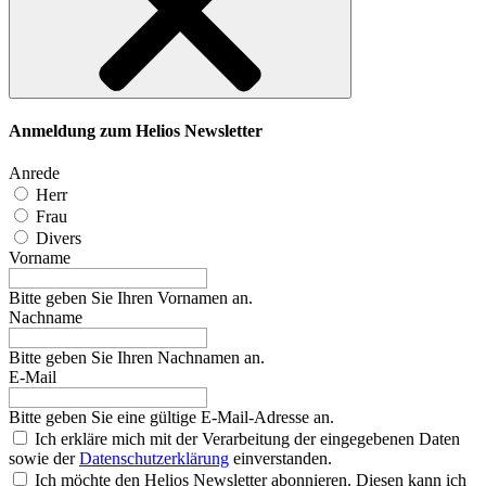
Anmeldung zum Helios Newsletter
Anrede
Herr
Frau
Divers
Vorname
Bitte geben Sie Ihren Vornamen an.
Nachname
Bitte geben Sie Ihren Nachnamen an.
E-Mail
Bitte geben Sie eine gültige E-Mail-Adresse an.
Ich erkläre mich mit der Verarbeitung der eingegebenen Daten
sowie der
Datenschutzerklärung
einverstanden.
Ich möchte den Helios Newsletter abonnieren. Diesen kann ich