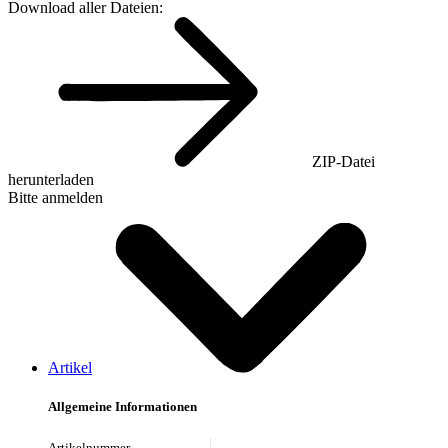
Download aller Dateien:
ZIP-Datei
herunterladen
Bitte anmelden
Artikel
Allgemeine Informationen