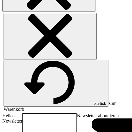
zum
Zurück
Warenkorb
Helios
Newsletter abonnieren
Newsletter