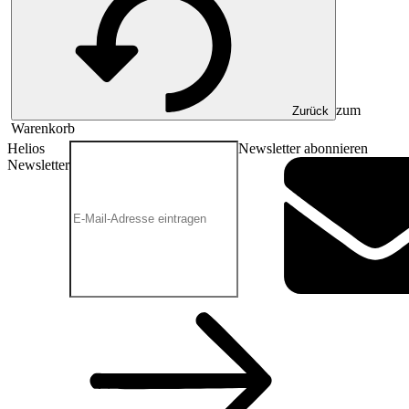
zum
Zurück
Warenkorb
Helios
Newsletter abonnieren
Newsletter