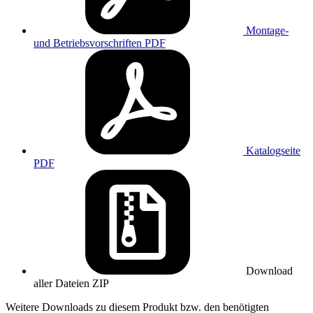
Montage-
und Betriebsvorschriften
PDF
Katalogseite
PDF
Download
aller Dateien
ZIP
Weitere Downloads zu diesem Produkt bzw. den benötigten