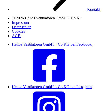
Kontakt
© 2026 Helios Ventilatoren GmbH + Co KG
Impressum
Datenschutz
Cookies
AGB
Helios Ventilatoren GmbH + Co KG bei Facebook
Helios Ventilatoren GmbH + Co KG bei Instagram