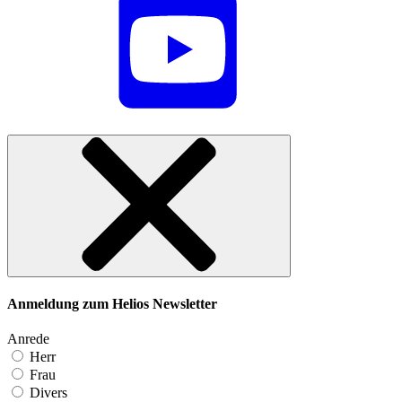
Anmeldung zum Helios Newsletter
Anrede
Herr
Frau
Divers