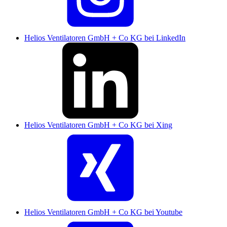
Helios Ventilatoren GmbH + Co KG bei LinkedIn
Helios Ventilatoren GmbH + Co KG bei Xing
Helios Ventilatoren GmbH + Co KG bei Youtube