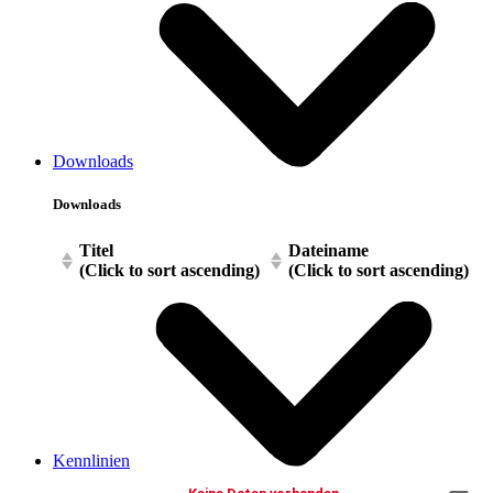
Downloads
Downloads
Titel
Dateiname
(Click to sort ascending)
(Click to sort ascending)
Kennlinien