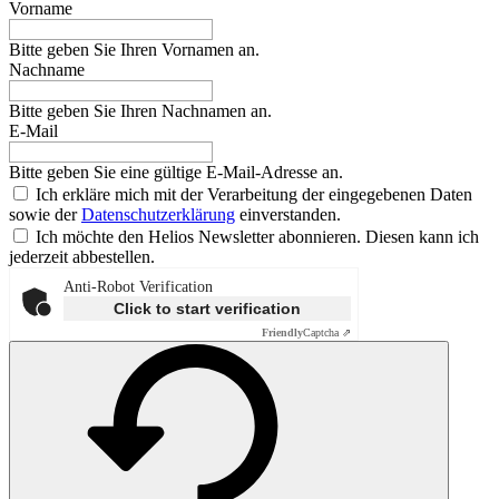
Vorname
Bitte geben Sie Ihren Vornamen an.
Nachname
Bitte geben Sie Ihren Nachnamen an.
E-Mail
Bitte geben Sie eine gültige E-Mail-Adresse an.
Ich erkläre mich mit der Verarbeitung der eingegebenen Daten
sowie der
Datenschutzerklärung
einverstanden.
Ich möchte den Helios Newsletter abonnieren. Diesen kann ich
jederzeit abbestellen.
Anti-Robot Verification
Click to start verification
Friendly
Captcha ⇗