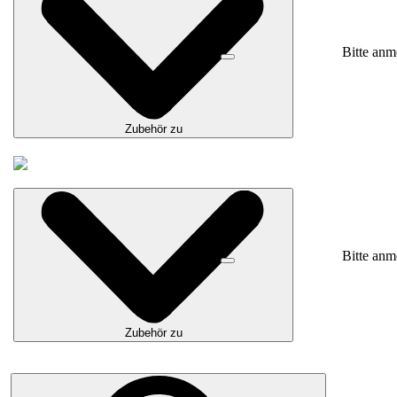
Bitte anm
Zubehör zu
Bitte anm
Zubehör zu