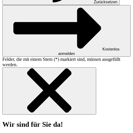
Zurücksetzen
Kostenlos
anmelden
Felder, die mit einem Stern (*) markiert sind, müssen ausgefüllt
werden.
Wir sind für Sie da!