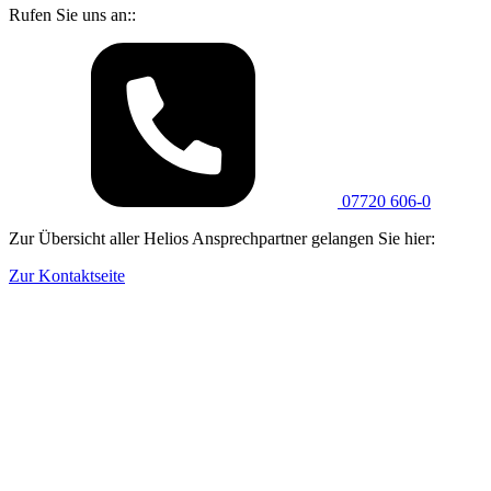
Rufen Sie uns an::
07720 606-0
Zur Übersicht aller Helios Ansprechpartner gelangen Sie hier:
Zur Kontaktseite