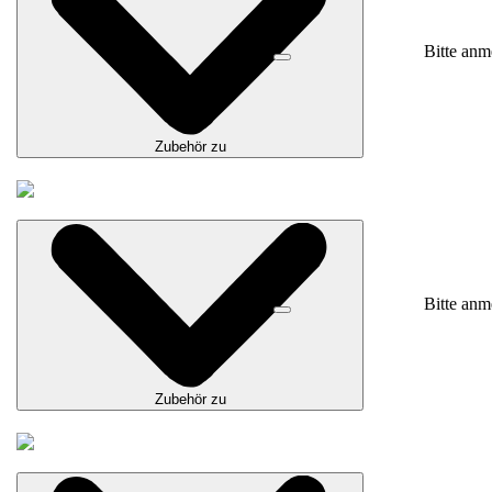
Bitte anm
Zubehör zu
Bitte anm
Zubehör zu