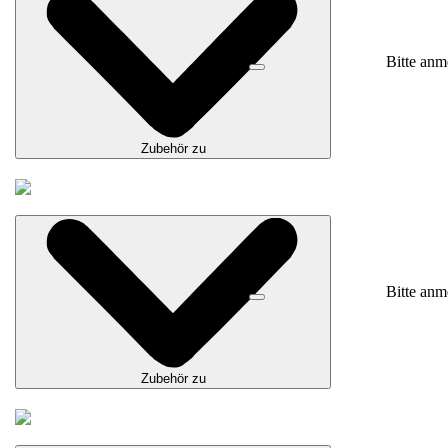
Bitte anm
Zubehör zu
Bitte anm
Zubehör zu