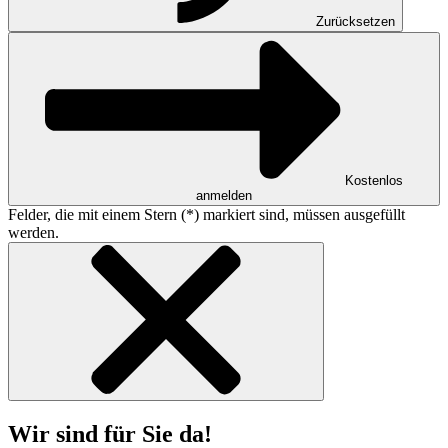
Zurücksetzen
Kostenlos
anmelden
Felder, die mit einem Stern (*) markiert sind, müssen ausgefüllt
werden.
Wir sind für Sie da!