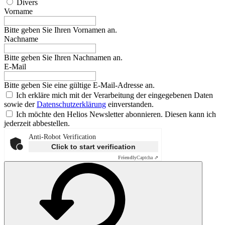
Divers
Vorname
Bitte geben Sie Ihren Vornamen an.
Nachname
Bitte geben Sie Ihren Nachnamen an.
E-Mail
Bitte geben Sie eine gültige E-Mail-Adresse an.
Ich erkläre mich mit der Verarbeitung der eingegebenen Daten
sowie der
Datenschutzerklärung
einverstanden.
Ich möchte den Helios Newsletter abonnieren. Diesen kann ich
jederzeit abbestellen.
Anti-Robot Verification
Click to start verification
Friendly
Captcha ⇗