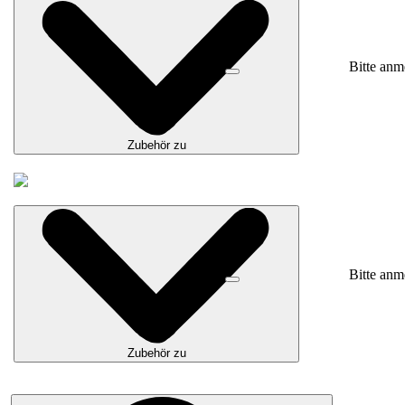
Bitte anm
Zubehör zu
Bitte anm
Zubehör zu