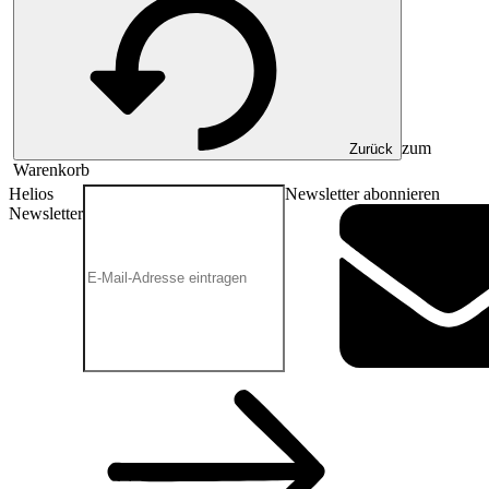
zum
Zurück
Warenkorb
Helios
Newsletter abonnieren
Newsletter