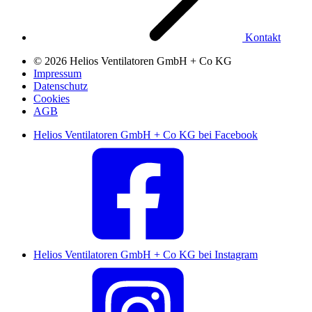
Kontakt
© 2026 Helios Ventilatoren GmbH + Co KG
Impressum
Datenschutz
Cookies
AGB
Helios Ventilatoren GmbH + Co KG bei Facebook
Helios Ventilatoren GmbH + Co KG bei Instagram