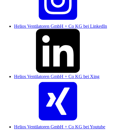
Helios Ventilatoren GmbH + Co KG bei LinkedIn
Helios Ventilatoren GmbH + Co KG bei Xing
Helios Ventilatoren GmbH + Co KG bei Youtube