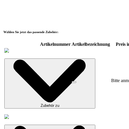
Wählen Sie jetzt das passende Zubehör:
Artikelnummer
Artikelbezeichnung
Preis i
Bitte anm
Zubehör zu