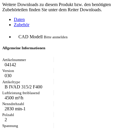
Weitere Downloads zu diesem Produkt bzw. den benötigten
Zubehörteilen finden Sie unter dem Reiter Downloads.
Daten
Zubehör
CAD Modell
Bitte anmelden
Allgemeine Informationen
04142
030
B IVAD 315/2 F400
4500 m³/h
2830 min-1
2