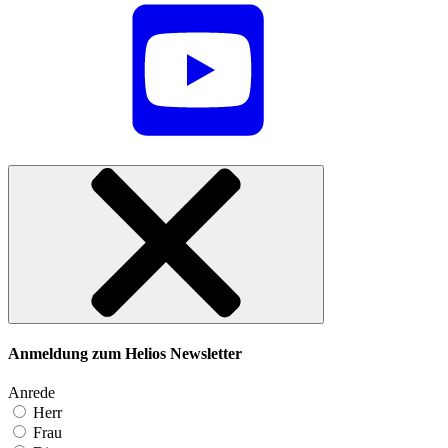
Anmeldung zum Helios Newsletter
Anrede
Herr
Frau