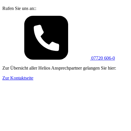
Rufen Sie uns an::
07720 606-0
Zur Übersicht aller Helios Ansprechpartner gelangen Sie hier:
Zur Kontaktseite