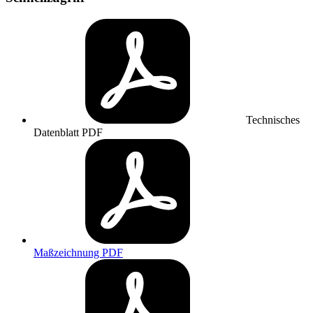
Technisches
Datenblatt
PDF
Maßzeichnung
PDF