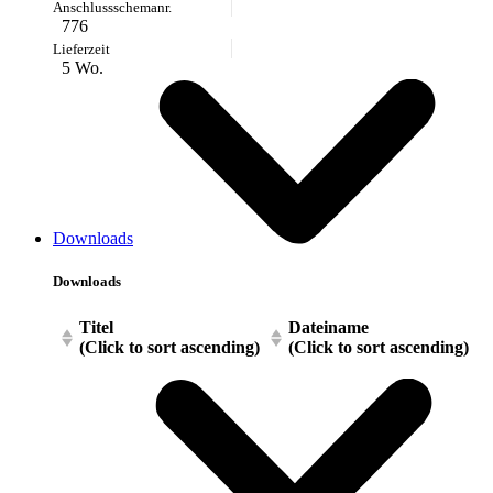
776
5 Wo.
Downloads
Downloads
Titel
Dateiname
(Click to sort ascending)
(Click to sort ascending)