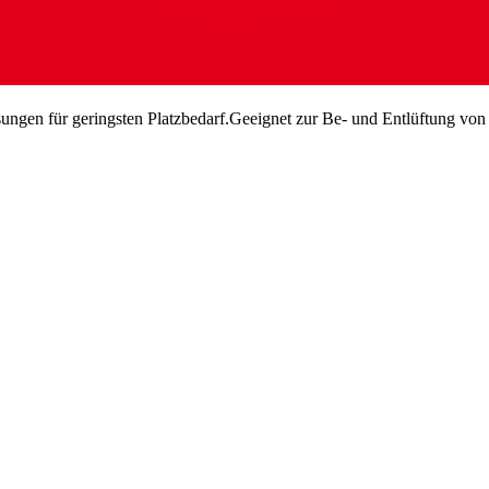
sungen für geringsten Platzbedarf.Geeignet zur Be- und Entlüftung von