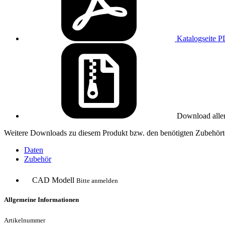
Katalogseite
P
Download alle
Weitere Downloads zu diesem Produkt bzw. den benötigten Zubehörte
Daten
Zubehör
CAD Modell
Bitte anmelden
Allgemeine Informationen