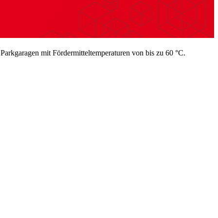
 Parkgaragen mit Fördermitteltemperaturen von bis zu 60 °C.