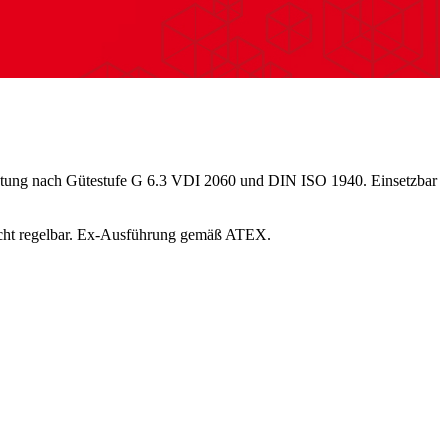
chtung nach Gütestufe G 6.3 VDI 2060 und DIN ISO 1940. Einsetzbar
nicht regelbar. Ex-Ausführung gemäß ATEX.