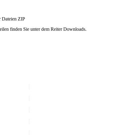
r Dateien
ZIP
ilen finden Sie unter dem Reiter Downloads.