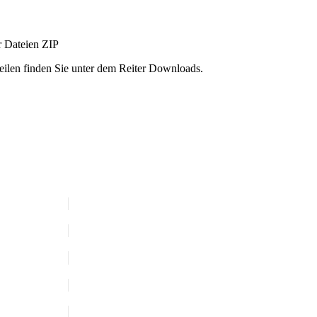
r Dateien
ZIP
ilen finden Sie unter dem Reiter Downloads.