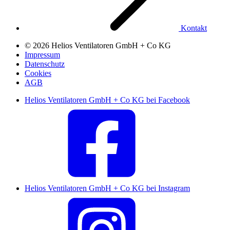
Kontakt
© 2026 Helios Ventilatoren GmbH + Co KG
Impressum
Datenschutz
Cookies
AGB
Helios Ventilatoren GmbH + Co KG bei Facebook
Helios Ventilatoren GmbH + Co KG bei Instagram