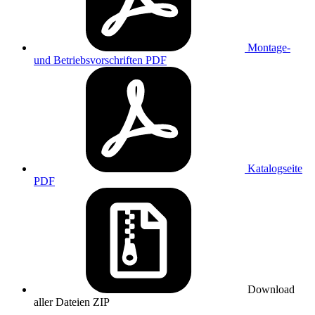
Montage-
und Betriebsvorschriften
PDF
Katalogseite
PDF
Download
aller Dateien
ZIP