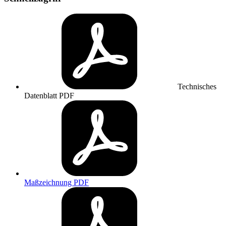
Technisches
Datenblatt
PDF
Maßzeichnung
PDF