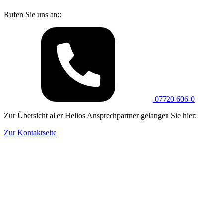
Rufen Sie uns an::
07720 606-0
Zur Übersicht aller Helios Ansprechpartner gelangen Sie hier:
Zur Kontaktseite