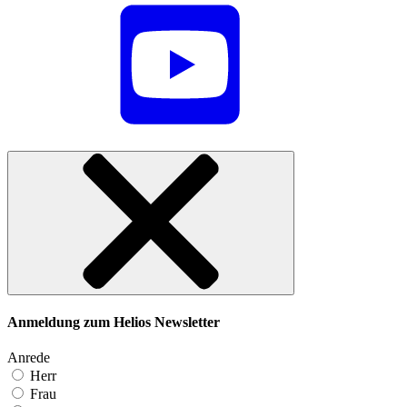
Anmeldung zum Helios Newsletter
Anrede
Herr
Frau