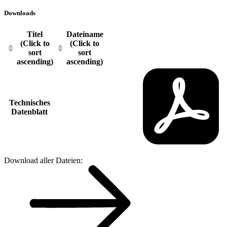
Downloads
Titel
Dateiname
(Click to
(Click to
sort
sort
ascending)
ascending)
Technisches
Datenblatt
Download aller Dateien: