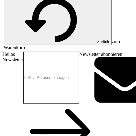
zum
Zurück
Warenkorb
Helios
Newsletter abonnieren
Newsletter