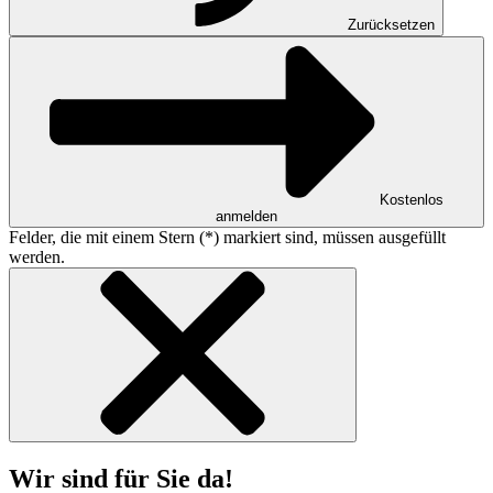
Zurücksetzen
Kostenlos
anmelden
Felder, die mit einem Stern (*) markiert sind, müssen ausgefüllt
werden.
Wir sind für Sie da!