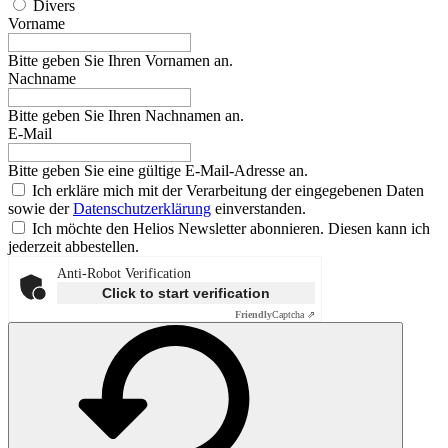
Divers
Vorname
Bitte geben Sie Ihren Vornamen an.
Nachname
Bitte geben Sie Ihren Nachnamen an.
E-Mail
Bitte geben Sie eine gültige E-Mail-Adresse an.
Ich erkläre mich mit der Verarbeitung der eingegebenen Daten
sowie der
Datenschutzerklärung
einverstanden.
Ich möchte den Helios Newsletter abonnieren. Diesen kann ich
jederzeit abbestellen.
Anti-Robot Verification
Click to start verification
Friendly
Captcha ⇗