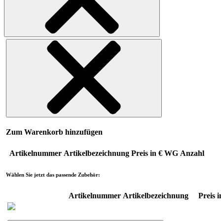
Zum Warenkorb hinzufügen
Artikelnummer
Artikelbezeichnung
Preis in €
WG
Anzahl
Wählen Sie jetzt das passende Zubehör:
Artikelnummer
Artikelbezeichnung
Preis i