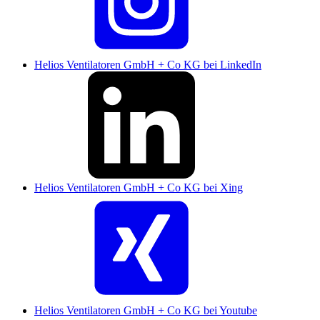
Helios Ventilatoren GmbH + Co KG bei LinkedIn
Helios Ventilatoren GmbH + Co KG bei Xing
Helios Ventilatoren GmbH + Co KG bei Youtube