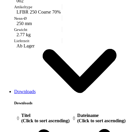
002
LFBR 250 Coarse 70%
250 mm
2.77 kg
Ab Lager
Downloads
Downloads
Titel
Dateiname
(Click to sort ascending)
(Click to sort ascending)