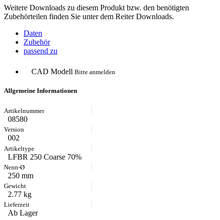
Weitere Downloads zu diesem Produkt bzw. den benötigten
Zubehörteilen finden Sie unter dem Reiter Downloads.
Daten
Zubehör
passend zu
CAD Modell
Bitte anmelden
Allgemeine Informationen
08580
002
LFBR 250 Coarse 70%
250 mm
2.77 kg
Ab Lager