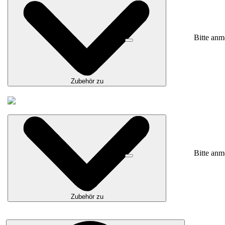
Bitte anm
Zubehör zu
Bitte anm
Zubehör zu