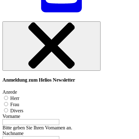
Anmeldung zum Helios Newsletter
Anrede
Herr
Frau
Divers
Vorname
Bitte geben Sie Ihren Vornamen an.
Nachname