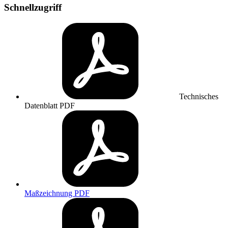
Schnellzugriff
Technisches
Datenblatt
PDF
Maßzeichnung
PDF