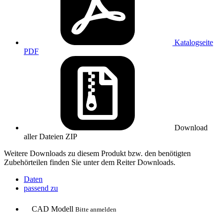
Katalogseite
PDF
Download
aller Dateien
ZIP
Weitere Downloads zu diesem Produkt bzw. den benötigten
Zubehörteilen finden Sie unter dem Reiter Downloads.
Daten
passend zu
CAD Modell
Bitte anmelden