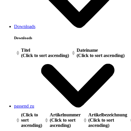
Downloads
Downloads
Titel
Dateiname
(Click to sort ascending)
(Click to sort ascending)
passend zu
(Click to
Artikelnummer
Artikelbezeichnung
sort
(Click to sort
(Click to sort
ascending)
ascending)
ascending)