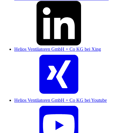
Helios Ventilatoren GmbH + Co KG bei Xing
Helios Ventilatoren GmbH + Co KG bei Youtube