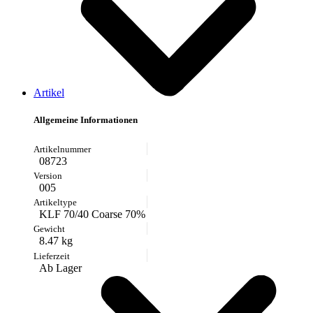
Artikel
Allgemeine Informationen
08723
005
KLF 70/40 Coarse 70%
8.47 kg
Ab Lager