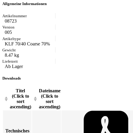
Allgemeine Informationen
08723
005
KLF 70/40 Coarse 70%
8.47 kg
Ab Lager
Downloads
Titel
Dateiname
(Click to
(Click to
sort
sort
ascending)
ascending)
Technisches