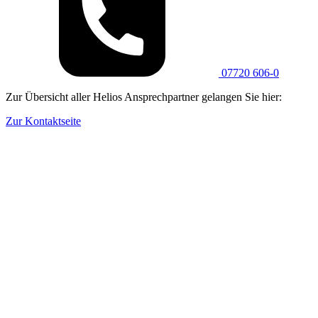
07720 606-0
Zur Übersicht aller Helios Ansprechpartner gelangen Sie hier:
Zur Kontaktseite