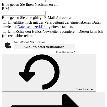
Bitte geben Sie Ihren Nachnamen an.
E-Mail
Bitte geben Sie eine gültige E-Mail-Adresse an.
Ich erkläre mich mit der Verarbeitung der eingegebenen Daten
sowie der
Datenschutzerklärung
einverstanden.
Ich möchte den Helios Newsletter abonnieren. Diesen kann ich
jederzeit abbestellen.
Anti-Robot Verification
Click to start verification
Friendly
Captcha ⇗
Zurücksetzen