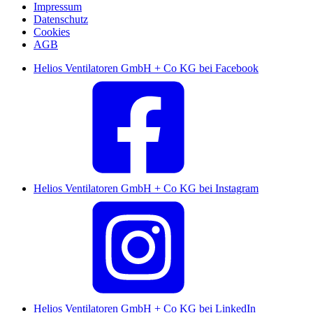
Impressum
Datenschutz
Cookies
AGB
Helios Ventilatoren GmbH + Co KG bei Facebook
Helios Ventilatoren GmbH + Co KG bei Instagram
Helios Ventilatoren GmbH + Co KG bei LinkedIn