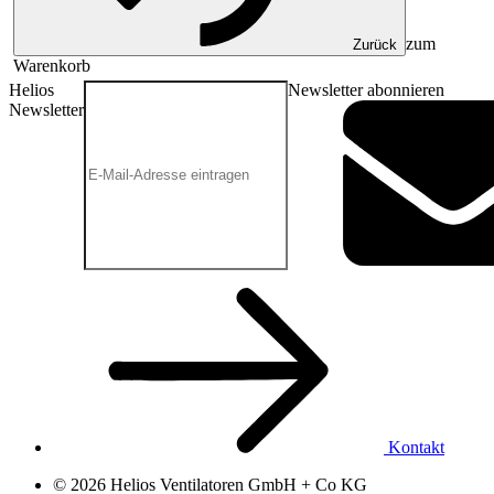
zum
Zurück
Warenkorb
Helios
Newsletter abonnieren
Newsletter
Kontakt
© 2026 Helios Ventilatoren GmbH + Co KG