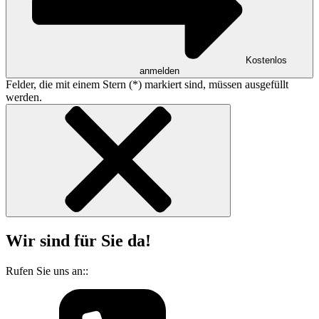
Kostenlos
anmelden
Felder, die mit einem Stern (*) markiert sind, müssen ausgefüllt
werden.
Wir sind für Sie da!
Rufen Sie uns an::