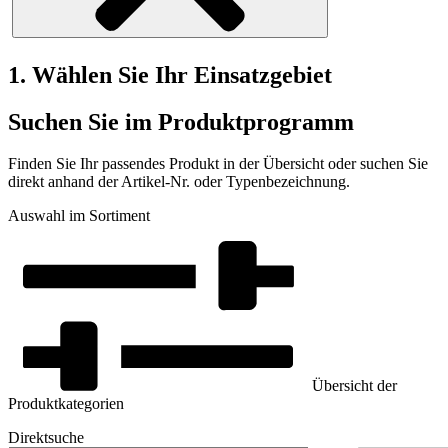
1. Wählen Sie Ihr Einsatzgebiet
Suchen Sie im Produktprogramm
Finden Sie Ihr passendes Produkt in der Übersicht oder suchen Sie
direkt anhand der Artikel-Nr. oder Typenbezeichnung.
Auswahl im Sortiment
Übersicht der
Produktkategorien
Direktsuche