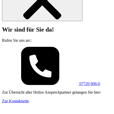
Wir sind für Sie da!
Rufen Sie uns an::
07720 606-0
Zur Übersicht aller Helios Ansprechpartner gelangen Sie hier:
Zur Kontaktseite