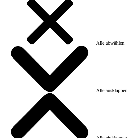
Alle abwählen
Alle ausklappen
Alle einklappen