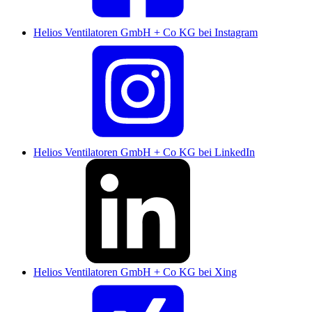
Helios Ventilatoren GmbH + Co KG bei Instagram
Helios Ventilatoren GmbH + Co KG bei LinkedIn
Helios Ventilatoren GmbH + Co KG bei Xing