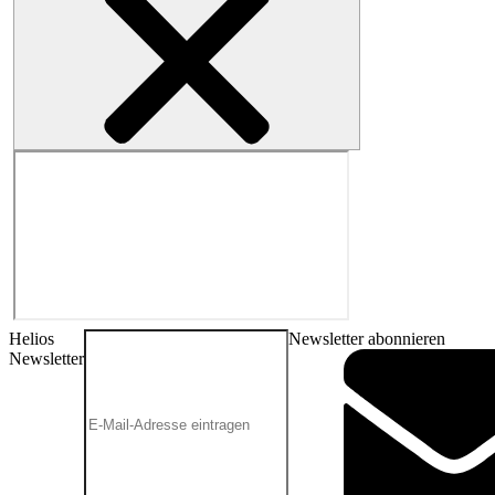
Helios
Newsletter abonnieren
Newsletter