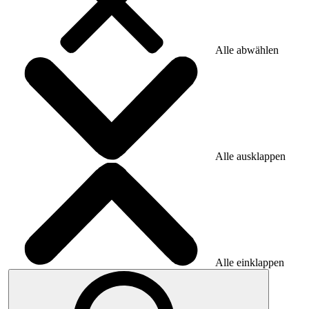
Alle abwählen
Alle ausklappen
Alle einklappen