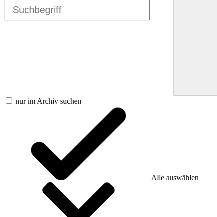
nur im Archiv suchen
Alle auswählen