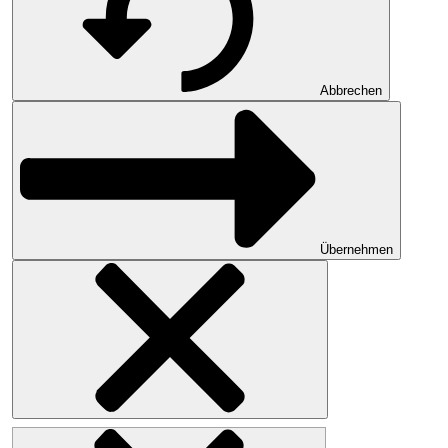
Abbrechen
Übernehmen