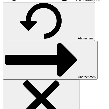
Abbrechen
Übernehmen