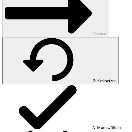
Suchen
Zurücksetzen
Alle auswählen