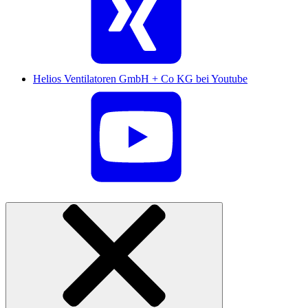
Helios Ventilatoren GmbH + Co KG bei Youtube