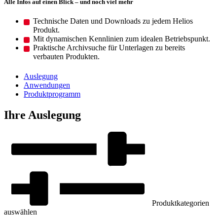
Alle Infos auf einen Blick – und noch viel mehr
Technische Daten und Downloads zu jedem Helios
Produkt.
Mit dynamischen Kennlinien zum idealen Betriebspunkt.
Praktische Archivsuche für Unterlagen zu bereits
verbauten Produkten.
Auslegung
Anwendungen
Produktprogramm
Ihre Auslegung
Produktkategorien
auswählen