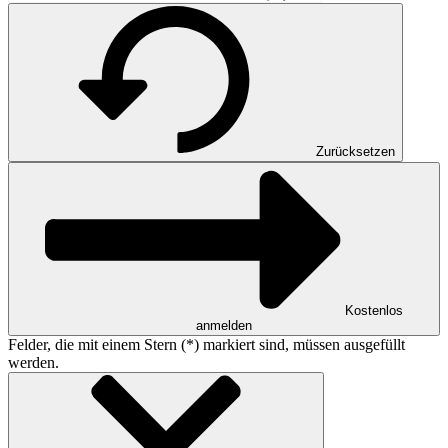
Zurücksetzen
Kostenlos
anmelden
Felder, die mit einem Stern (*) markiert sind, müssen ausgefüllt
werden.