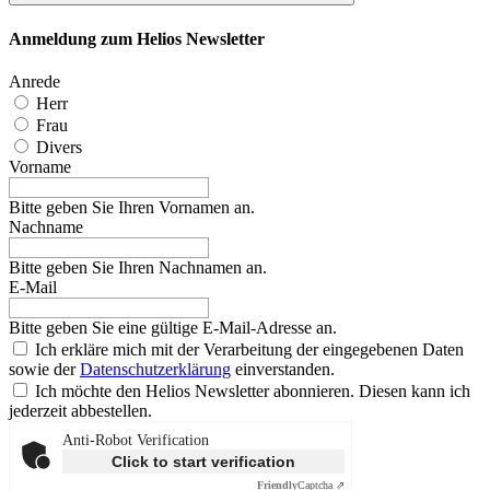
Anmeldung zum Helios Newsletter
Anrede
Herr
Frau
Divers
Vorname
Bitte geben Sie Ihren Vornamen an.
Nachname
Bitte geben Sie Ihren Nachnamen an.
E-Mail
Bitte geben Sie eine gültige E-Mail-Adresse an.
Ich erkläre mich mit der Verarbeitung der eingegebenen Daten
sowie der
Datenschutzerklärung
einverstanden.
Ich möchte den Helios Newsletter abonnieren. Diesen kann ich
jederzeit abbestellen.
Anti-Robot Verification
Click to start verification
Friendly
Captcha ⇗