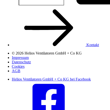
Kontakt
© 2026 Helios Ventilatoren GmbH + Co KG
Impressum
Datenschutz
Cookies
AGB
Helios Ventilatoren GmbH + Co KG bei Facebook