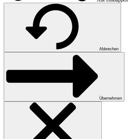
Abbrechen
Übernehmen