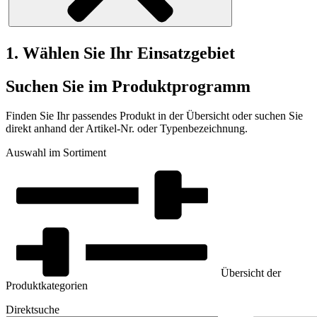
1. Wählen Sie Ihr Einsatzgebiet
Suchen Sie im Produktprogramm
Finden Sie Ihr passendes Produkt in der Übersicht oder suchen Sie
direkt anhand der Artikel-Nr. oder Typenbezeichnung.
Auswahl im Sortiment
Übersicht der
Produktkategorien
Direktsuche