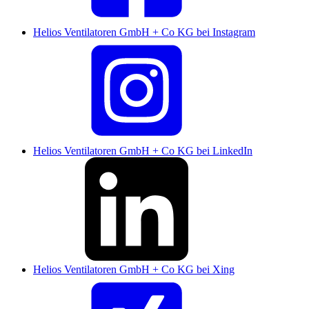
Helios Ventilatoren GmbH + Co KG bei Instagram
Helios Ventilatoren GmbH + Co KG bei LinkedIn
Helios Ventilatoren GmbH + Co KG bei Xing