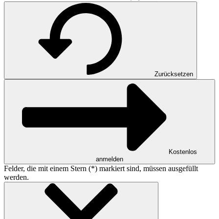
Zurücksetzen
Kostenlos
anmelden
Felder, die mit einem Stern (*) markiert sind, müssen ausgefüllt
werden.