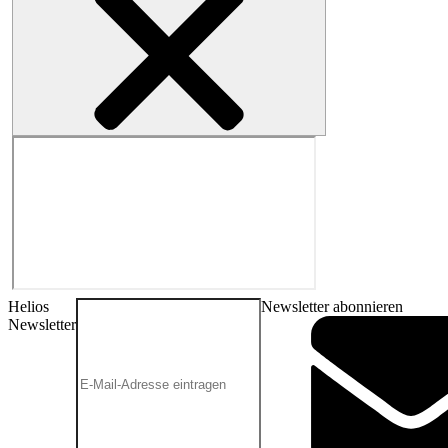
Helios
Newsletter abonnieren
Newsletter