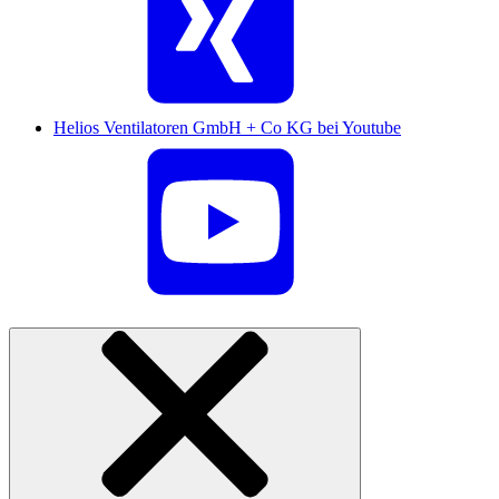
Helios Ventilatoren GmbH + Co KG bei Youtube