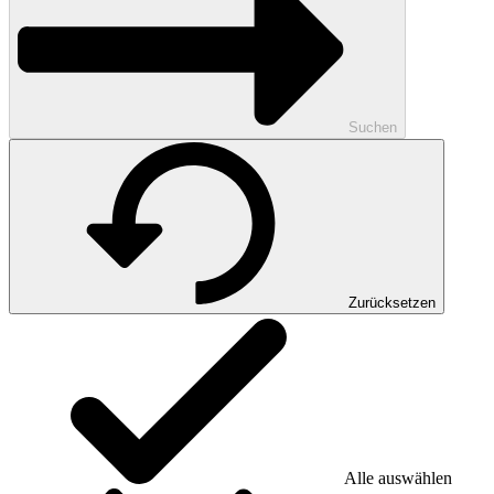
Suchen
Zurücksetzen
Alle auswählen