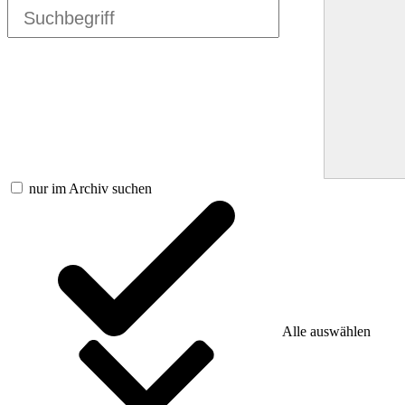
nur im Archiv suchen
Alle auswählen