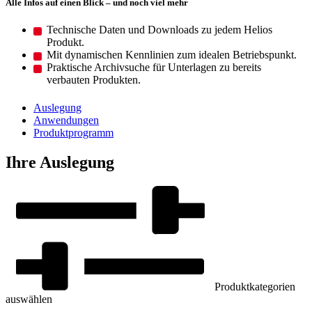
Alle Infos auf einen Blick – und noch viel mehr
Technische Daten und Downloads zu jedem Helios
Produkt.
Mit dynamischen Kennlinien zum idealen Betriebspunkt.
Praktische Archivsuche für Unterlagen zu bereits
verbauten Produkten.
Auslegung
Anwendungen
Produktprogramm
Ihre Auslegung
Produktkategorien
auswählen