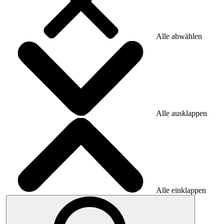
Alle abwählen
Alle ausklappen
Alle einklappen