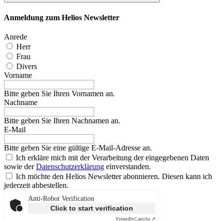
Anmeldung zum Helios Newsletter
Anrede
Herr
Frau
Divers
Vorname
Bitte geben Sie Ihren Vornamen an.
Nachname
Bitte geben Sie Ihren Nachnamen an.
E-Mail
Bitte geben Sie eine gültige E-Mail-Adresse an.
Ich erkläre mich mit der Verarbeitung der eingegebenen Daten
sowie der
Datenschutzerklärung
einverstanden.
Ich möchte den Helios Newsletter abonnieren. Diesen kann ich
jederzeit abbestellen.
Anti-Robot Verification
Click to start verification
Friendly
Captcha ⇗