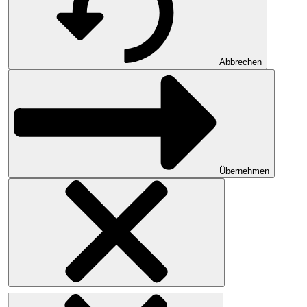
Abbrechen
Übernehmen