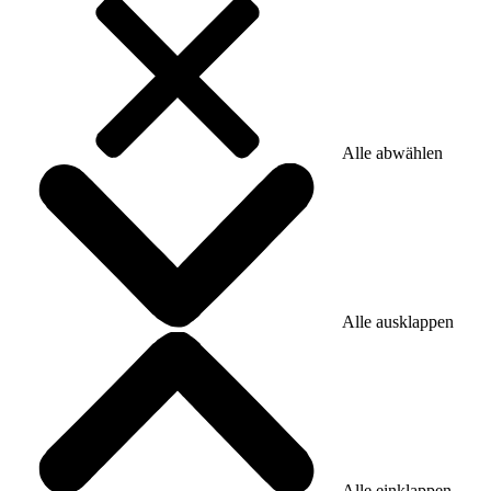
Alle abwählen
Alle ausklappen
Alle einklappen