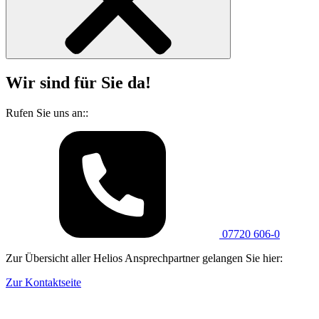
Wir sind für Sie da!
Rufen Sie uns an::
07720 606-0
Zur Übersicht aller Helios Ansprechpartner gelangen Sie hier:
Zur Kontaktseite