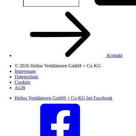
Kontakt
© 2026 Helios Ventilatoren GmbH + Co KG
Impressum
Datenschutz
Cookies
AGB
Helios Ventilatoren GmbH + Co KG bei Facebook