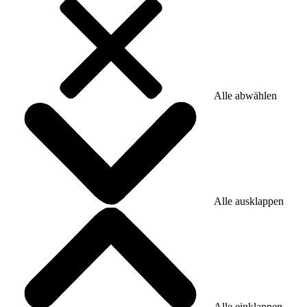
Alle abwählen
Alle ausklappen
Alle einklappen