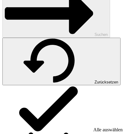
Suchen
Zurücksetzen
Alle auswählen