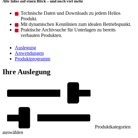
Alle Infos auf einen Blick – und noch viel mehr
Technische Daten und Downloads zu jedem Helios
Produkt.
Mit dynamischen Kennlinien zum idealen Betriebspunkt.
Praktische Archivsuche für Unterlagen zu bereits
verbauten Produkten.
Auslegung
Anwendungen
Produktprogramm
Ihre Auslegung
Produktkategorien
auswählen