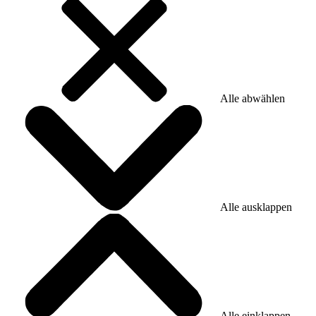
Alle abwählen
Alle ausklappen
Alle einklappen