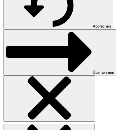
Abbrechen
Übernehmen