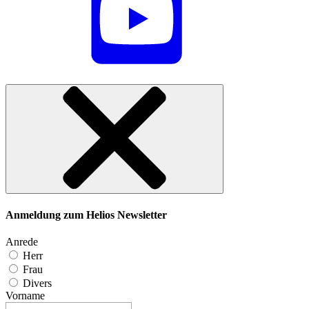
Anmeldung zum Helios Newsletter
Anrede
Herr
Frau
Divers
Vorname