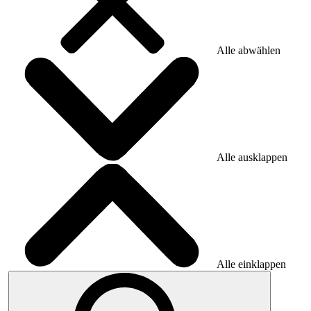
Alle abwählen
Alle ausklappen
Alle einklappen