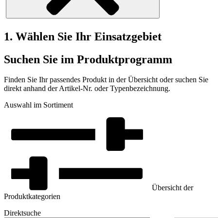
1. Wählen Sie Ihr Einsatzgebiet
Suchen Sie im Produktprogramm
Finden Sie Ihr passendes Produkt in der Übersicht oder suchen Sie
direkt anhand der Artikel-Nr. oder Typenbezeichnung.
Auswahl im Sortiment
Übersicht der
Produktkategorien
Direktsuche