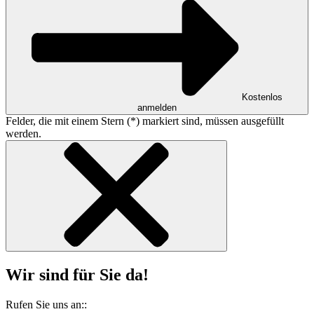
Kostenlos
anmelden
Felder, die mit einem Stern (*) markiert sind, müssen ausgefüllt
werden.
Wir sind für Sie da!
Rufen Sie uns an::