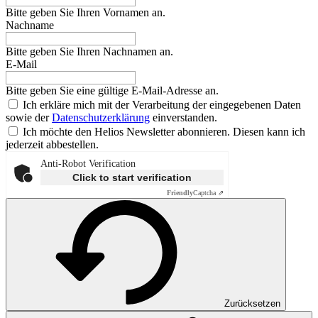
Bitte geben Sie Ihren Vornamen an.
Nachname
Bitte geben Sie Ihren Nachnamen an.
E-Mail
Bitte geben Sie eine gültige E-Mail-Adresse an.
Ich erkläre mich mit der Verarbeitung der eingegebenen Daten
sowie der
Datenschutzerklärung
einverstanden.
Ich möchte den Helios Newsletter abonnieren. Diesen kann ich
jederzeit abbestellen.
Anti-Robot Verification
Click to start verification
Friendly
Captcha ⇗
Zurücksetzen