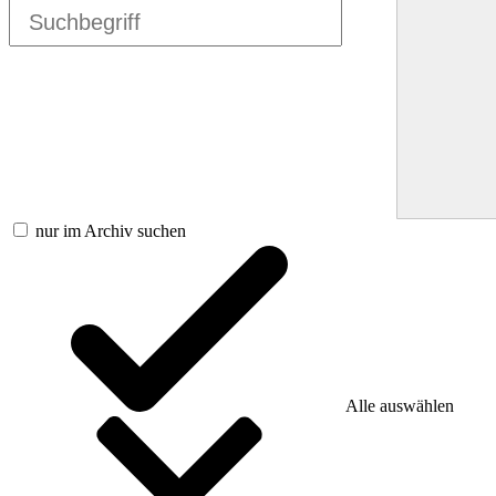
nur im Archiv suchen
Alle auswählen