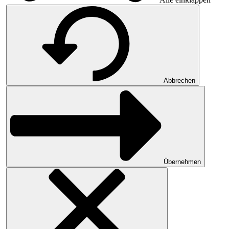
Abbrechen
Übernehmen