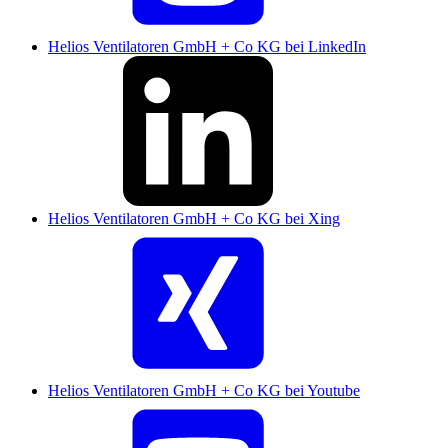
Helios Ventilatoren GmbH + Co KG bei LinkedIn
Helios Ventilatoren GmbH + Co KG bei Xing
Helios Ventilatoren GmbH + Co KG bei Youtube