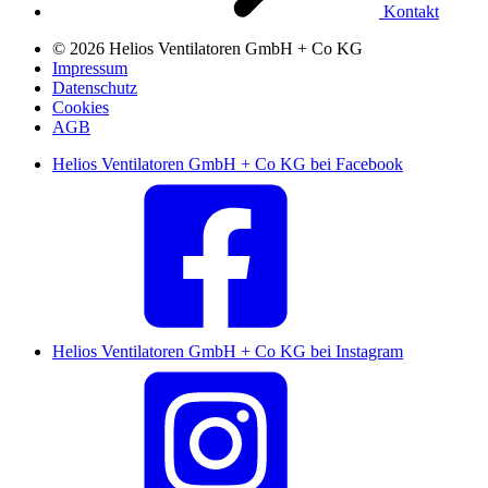
Kontakt
© 2026 Helios Ventilatoren GmbH + Co KG
Impressum
Datenschutz
Cookies
AGB
Helios Ventilatoren GmbH + Co KG bei Facebook
Helios Ventilatoren GmbH + Co KG bei Instagram