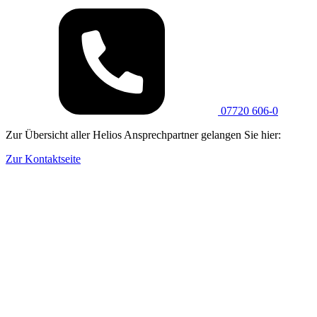
07720 606-0
Zur Übersicht aller Helios Ansprechpartner gelangen Sie hier:
Zur Kontaktseite