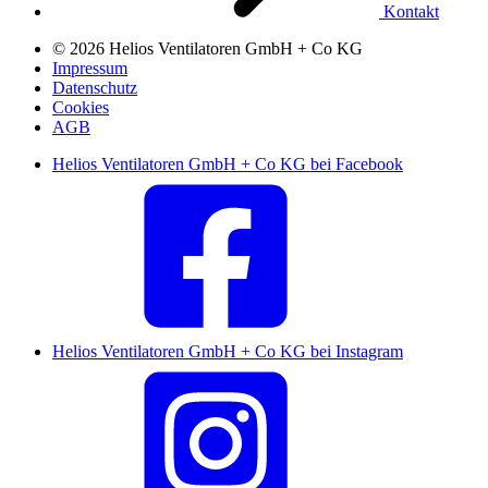
Kontakt
© 2026 Helios Ventilatoren GmbH + Co KG
Impressum
Datenschutz
Cookies
AGB
Helios Ventilatoren GmbH + Co KG bei Facebook
Helios Ventilatoren GmbH + Co KG bei Instagram