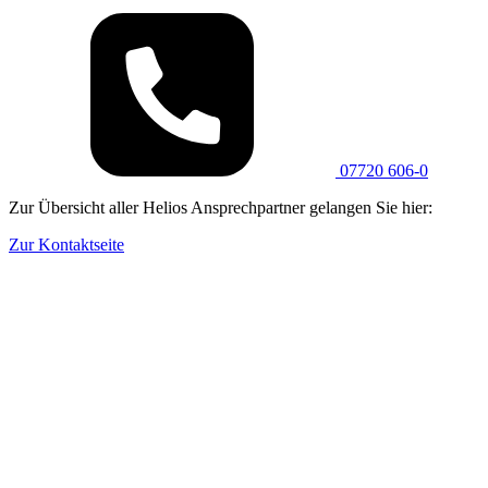
07720 606-0
Zur Übersicht aller Helios Ansprechpartner gelangen Sie hier:
Zur Kontaktseite