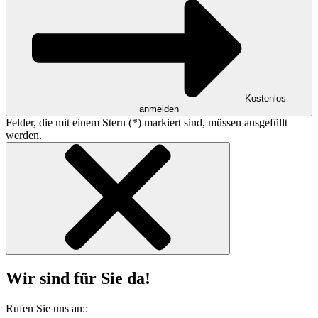
Kostenlos
anmelden
Felder, die mit einem Stern (*) markiert sind, müssen ausgefüllt
werden.
Wir sind für Sie da!
Rufen Sie uns an::