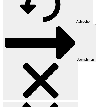
Abbrechen
Übernehmen