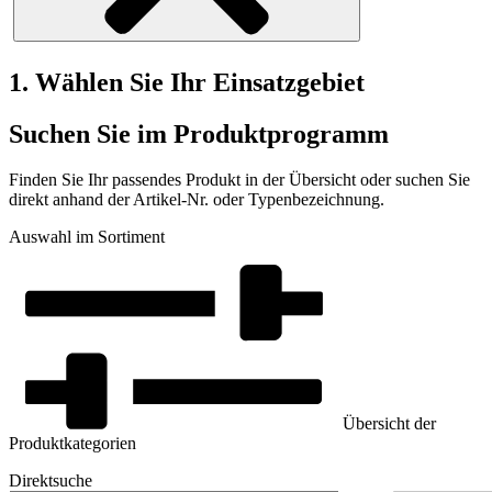
1. Wählen Sie Ihr Einsatzgebiet
Suchen Sie im Produktprogramm
Finden Sie Ihr passendes Produkt in der Übersicht oder suchen Sie
direkt anhand der Artikel-Nr. oder Typenbezeichnung.
Auswahl im Sortiment
Übersicht der
Produktkategorien
Direktsuche