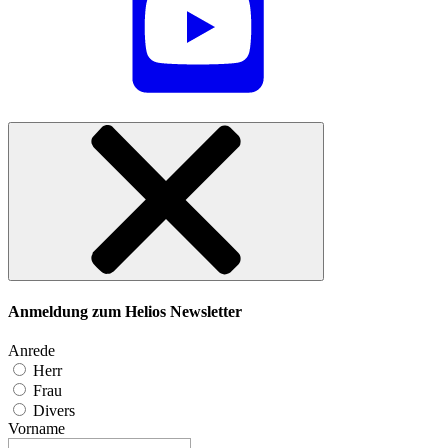
Anmeldung zum Helios Newsletter
Anrede
Herr
Frau
Divers
Vorname