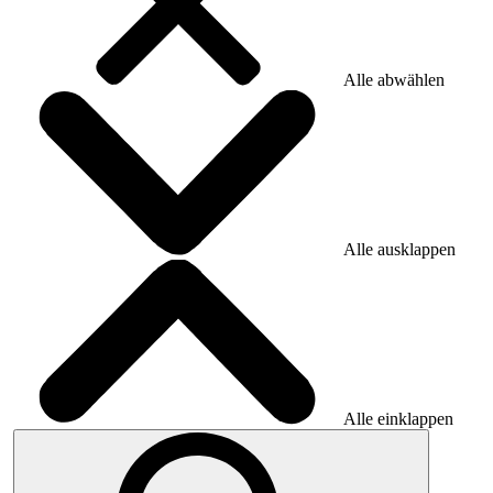
Alle abwählen
Alle ausklappen
Alle einklappen