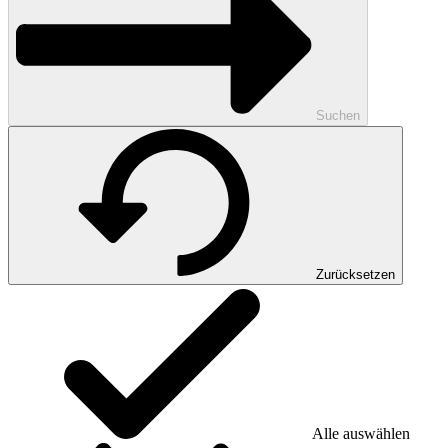
Suchen
Zurücksetzen
Alle auswählen