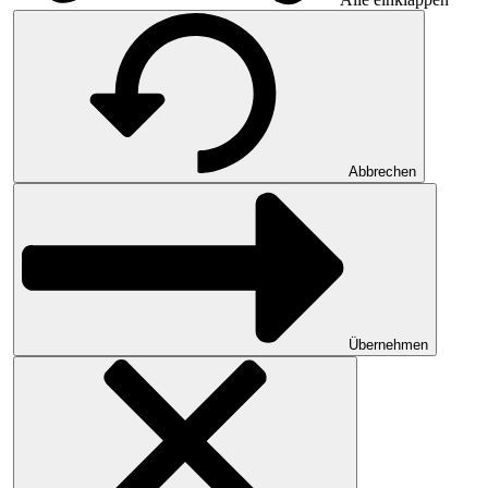
Abbrechen
Übernehmen