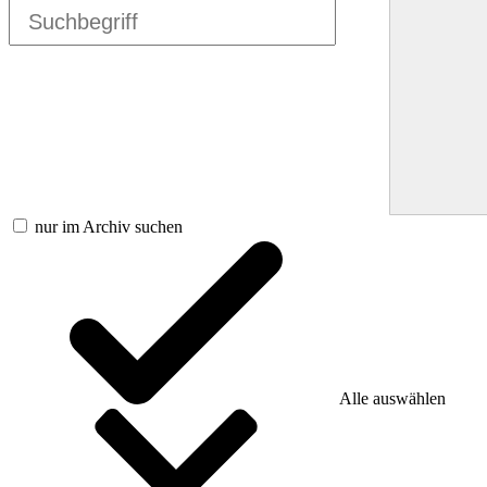
nur im Archiv suchen
Alle auswählen