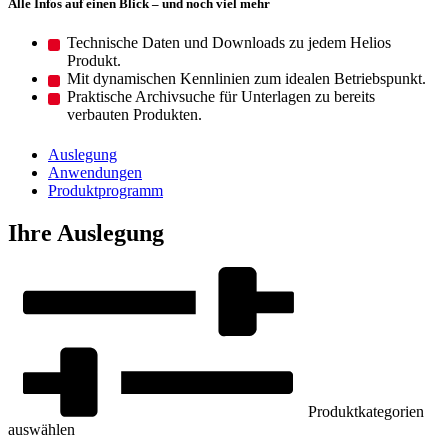
Alle Infos auf einen Blick – und noch viel mehr
Technische Daten und Downloads zu jedem Helios
Produkt.
Mit dynamischen Kennlinien zum idealen Betriebspunkt.
Praktische Archivsuche für Unterlagen zu bereits
verbauten Produkten.
Auslegung
Anwendungen
Produktprogramm
Ihre Auslegung
Produktkategorien
auswählen