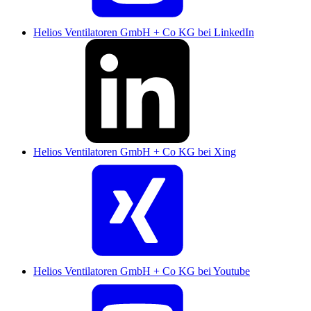
Helios Ventilatoren GmbH + Co KG bei LinkedIn
Helios Ventilatoren GmbH + Co KG bei Xing
Helios Ventilatoren GmbH + Co KG bei Youtube