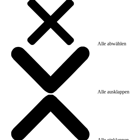
Alle abwählen
Alle ausklappen
Alle einklappen