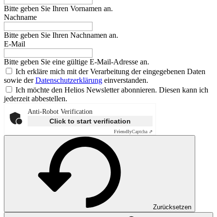
Bitte geben Sie Ihren Vornamen an.
Nachname
Bitte geben Sie Ihren Nachnamen an.
E-Mail
Bitte geben Sie eine gültige E-Mail-Adresse an.
Ich erkläre mich mit der Verarbeitung der eingegebenen Daten
sowie der
Datenschutzerklärung
einverstanden.
Ich möchte den Helios Newsletter abonnieren. Diesen kann ich
jederzeit abbestellen.
Anti-Robot Verification
Click to start verification
Friendly
Captcha ⇗
Zurücksetzen