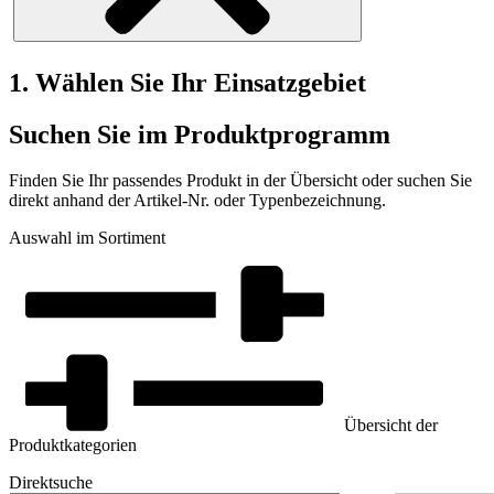
1. Wählen Sie Ihr Einsatzgebiet
Suchen Sie im Produktprogramm
Finden Sie Ihr passendes Produkt in der Übersicht oder suchen Sie
direkt anhand der Artikel-Nr. oder Typenbezeichnung.
Auswahl im Sortiment
Übersicht der
Produktkategorien
Direktsuche