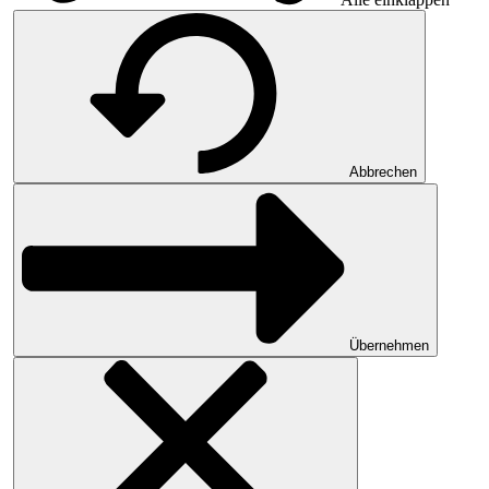
Abbrechen
Übernehmen