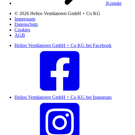
Kontakt
© 2026 Helios Ventilatoren GmbH + Co KG
Impressum
Datenschutz
Cookies
AGB
Helios Ventilatoren GmbH + Co KG bei Facebook
Helios Ventilatoren GmbH + Co KG bei Instagram