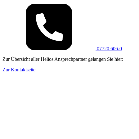
07720 606-0
Zur Übersicht aller Helios Ansprechpartner gelangen Sie hier:
Zur Kontaktseite