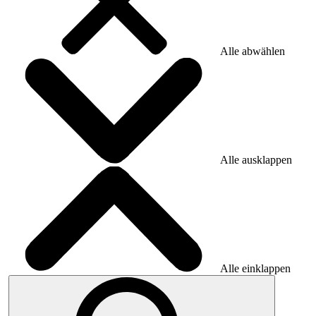
Alle abwählen
Alle ausklappen
Alle einklappen