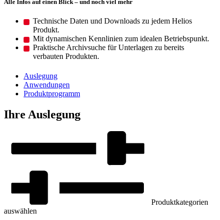
Alle Infos auf einen Blick – und noch viel mehr
Technische Daten und Downloads zu jedem Helios
Produkt.
Mit dynamischen Kennlinien zum idealen Betriebspunkt.
Praktische Archivsuche für Unterlagen zu bereits
verbauten Produkten.
Auslegung
Anwendungen
Produktprogramm
Ihre Auslegung
Produktkategorien
auswählen