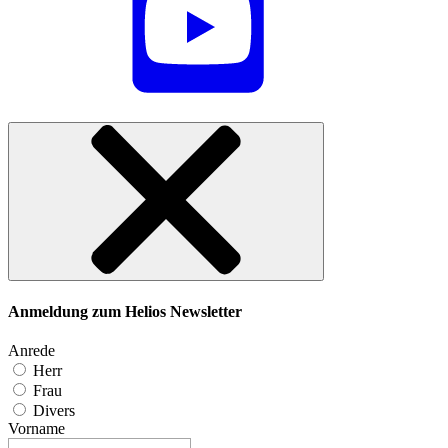
Anmeldung zum Helios Newsletter
Anrede
Herr
Frau
Divers
Vorname