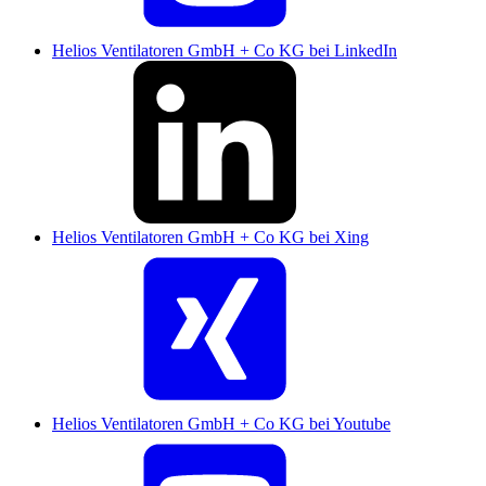
Helios Ventilatoren GmbH + Co KG bei LinkedIn
Helios Ventilatoren GmbH + Co KG bei Xing
Helios Ventilatoren GmbH + Co KG bei Youtube