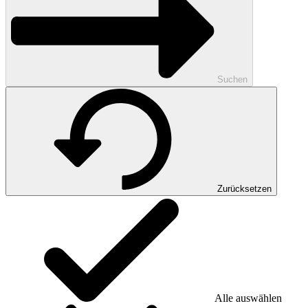
Suchen
Zurücksetzen
Alle auswählen