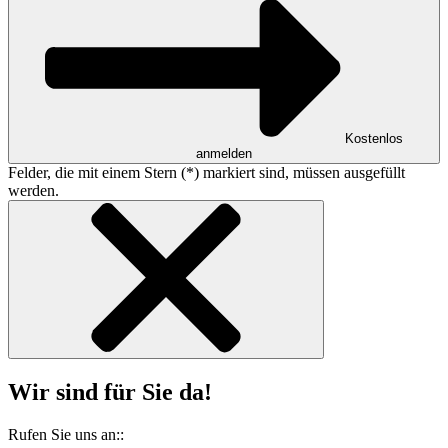
Kostenlos
anmelden
Felder, die mit einem Stern (*) markiert sind, müssen ausgefüllt
werden.
Wir sind für Sie da!
Rufen Sie uns an::