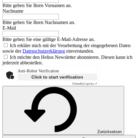
Bitte geben Sie Ihren Vornamen an.
Nachname
Bitte geben Sie Ihren Nachnamen an.
E-Mail
Bitte geben Sie eine gültige E-Mail-Adresse an.
Ich erkläre mich mit der Verarbeitung der eingegebenen Daten
sowie der
Datenschutzerklärung
einverstanden.
Ich möchte den Helios Newsletter abonnieren. Diesen kann ich
jederzeit abbestellen.
Anti-Robot Verification
Click to start verification
Friendly
Captcha ⇗
Zurücksetzen