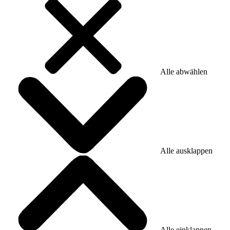
Alle abwählen
Alle ausklappen
Alle einklappen