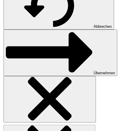
Abbrechen
Übernehmen