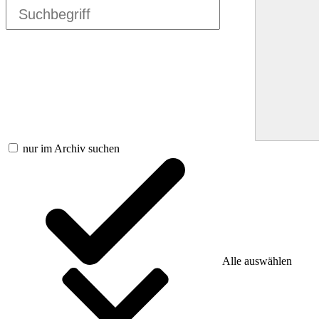
nur im Archiv suchen
Alle auswählen