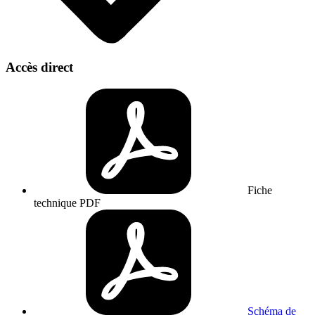
Accès direct
Fiche
technique
PDF
Schéma de