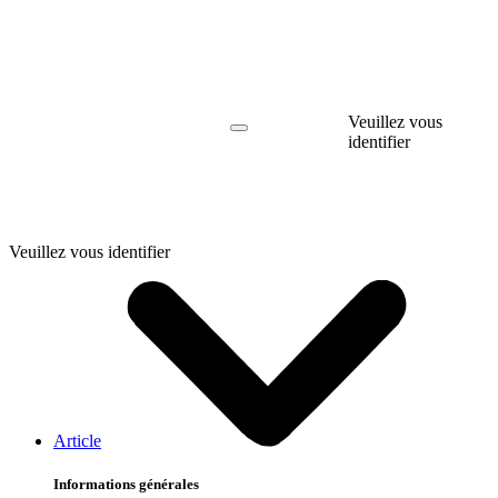
Veuillez vous
identifier
Veuillez vous identifier
Article
Informations générales