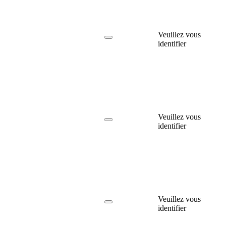
Veuillez vous
identifier
Veuillez vous
identifier
Veuillez vous
identifier