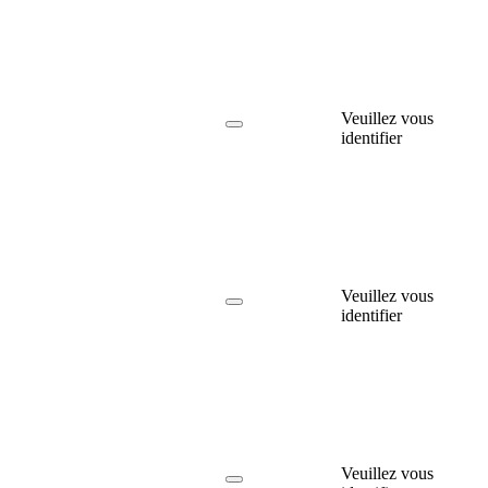
Veuillez vous
identifier
Veuillez vous
identifier
Veuillez vous