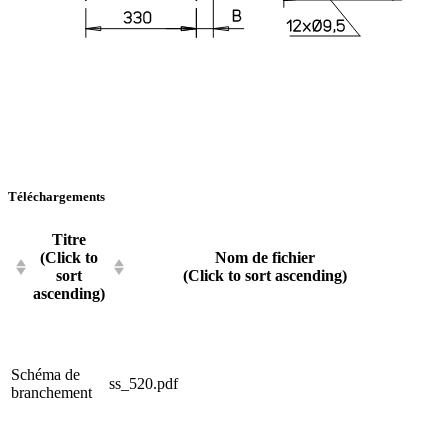
Téléchargements
Titre
(Click to
Nom de fichier
sort
(Click to sort ascending)
ascending)
Schéma de
ss_520.pdf
branchement