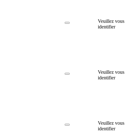
Veuillez vous
identifier
Veuillez vous
identifier
Veuillez vous
identifier