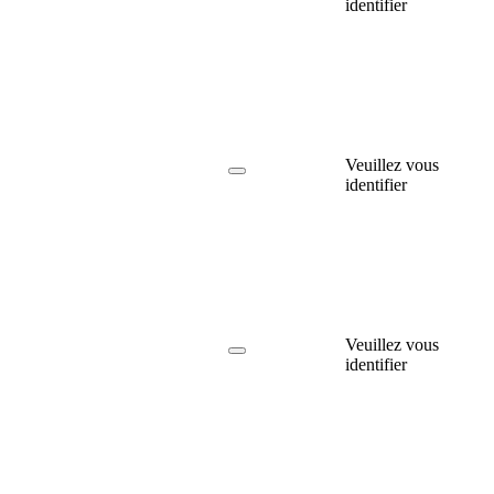
identifier
Veuillez vous
identifier
Veuillez vous
identifier