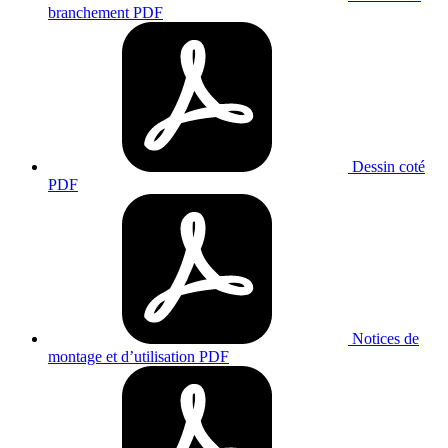
branchement
PDF
Dessin coté
PDF
Notices de
montage et d’utilisation
PDF