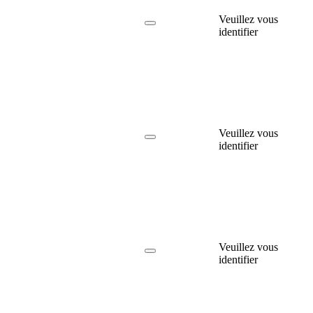
Veuillez vous
identifier
Veuillez vous
identifier
Veuillez vous
identifier