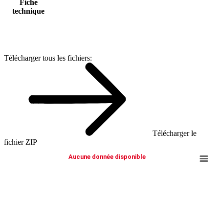
Fiche
technique
Télécharger tous les fichiers:
Télécharger le
fichier ZIP
Aucune donnée disponible