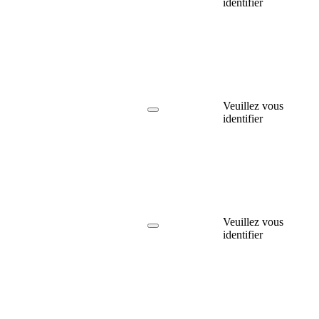
identifier
Veuillez vous
identifier
Veuillez vous
identifier