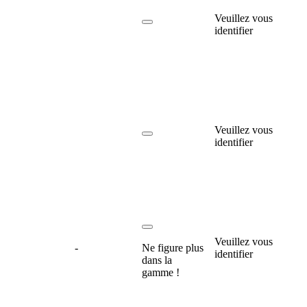
Veuillez vous
identifier
Veuillez vous
identifier
Veuillez vous
-
Ne figure plus
identifier
dans la
gamme !