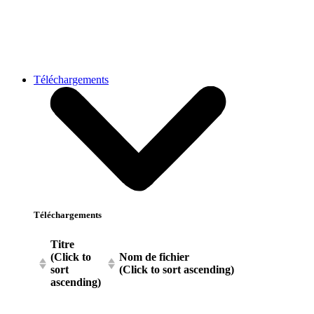
Téléchargements
Téléchargements
Titre
(Click to
Nom de fichier
sort
(Click to sort ascending)
ascending)