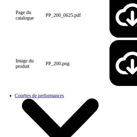
Page du
PP_200_0625.pdf
catalogue
Image du
PP_200.png
produit
Courbes de performances