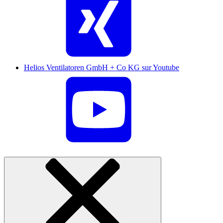
Helios Ventilatoren GmbH + Co KG sur Youtube