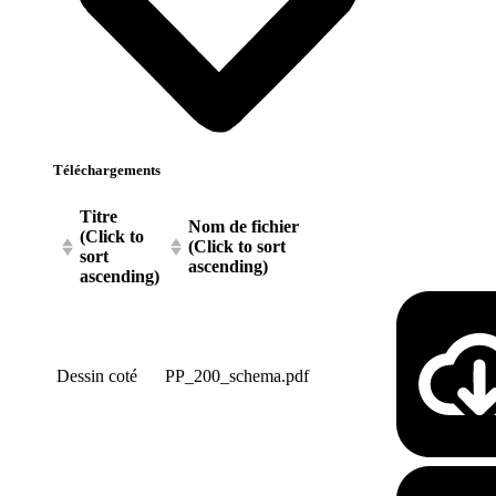
Téléchargements
Titre
Nom de fichier
(Click to
(Click to sort
sort
ascending)
ascending)
Dessin coté
PP_200_schema.pdf