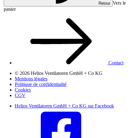
Vers le
Retour
panier
Contact
© 2026 Helios Ventilatoren GmbH + Co KG
Mentions légales
Politique de confidentialité
Cookies
CGV
Helios Ventilatoren GmbH + Co KG sur Facebook