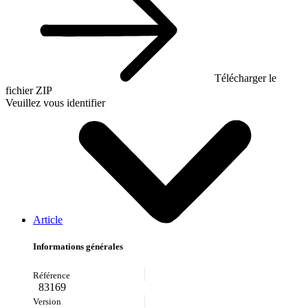
Télécharger le
fichier ZIP
Veuillez vous identifier
Article
Informations générales
83169