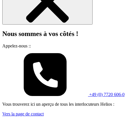
Nous sommes à vos côtés !
Appelez-nous ::
+49 (0) 7720 606-0
Vous trouverez ici un aperçu de tous les interlocuteurs Helios :
Vers la page de contact