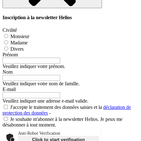
Inscription à la newsletter Helios
Civilité
Monsieur
Madame
Divers
Prénom
Veuillez indiquer votre prénom.
Nom
Veuillez indiquer votre nom de famille.
E-mail
Veuillez indiquer une adresse e-mail valide.
J'accepte le traitement des données saisies et la
déclaration de
protection des données
-
Je souhaite m'abonner à la newsletter Helios. Je peux me
désabonner à tout moment.
Anti-Robot Verification
Click to start verification