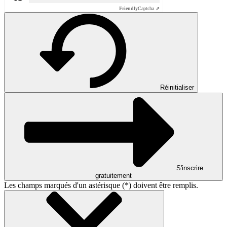
Friendly
Captcha ⇗
Réinitialiser
S'inscrire
gratuitement
Les champs marqués d'un astérisque (*) doivent être remplis.