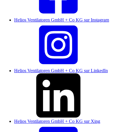
Helios Ventilatoren GmbH + Co KG sur Instagram
Helios Ventilatoren GmbH + Co KG sur LinkedIn
Helios Ventilatoren GmbH + Co KG sur Xing