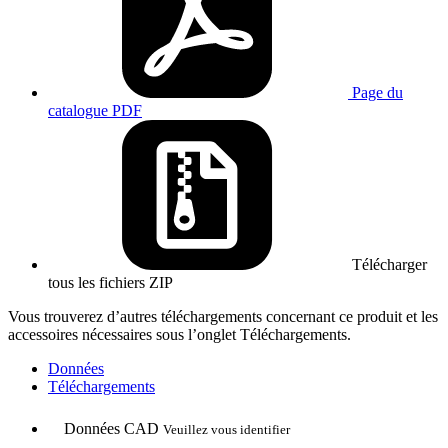
Page du
catalogue
PDF
Télécharger
tous les fichiers
ZIP
Vous trouverez d’autres téléchargements concernant ce produit et les
accessoires nécessaires sous l’onglet Téléchargements.
Données
Téléchargements
Données CAD
Veuillez vous identifier