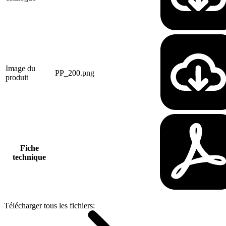
Image du
PP_200.png
produit
Fiche
technique
Télécharger tous les fichiers: