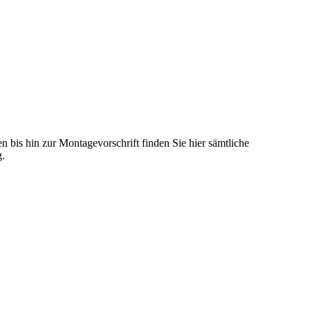
 bis hin zur Montagevorschrift finden Sie hier sämtliche
g.