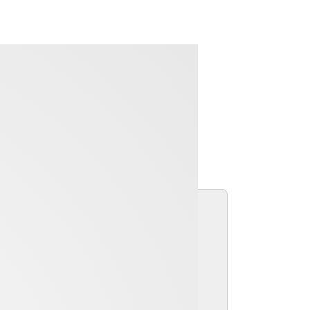
 vorherigen Produktversionen.
Suchen