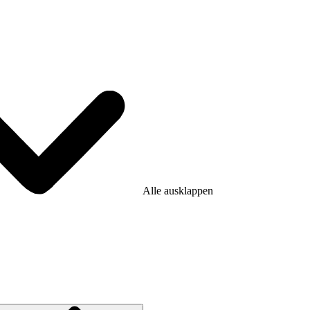
Alle ausklappen